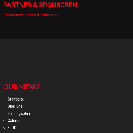
PARTNER & SPONSOREN
Agrarservice Marten & Teune GmbH
OUR MENU
Startseite
Über uns
Trainingsplan
Galerie
BLOG