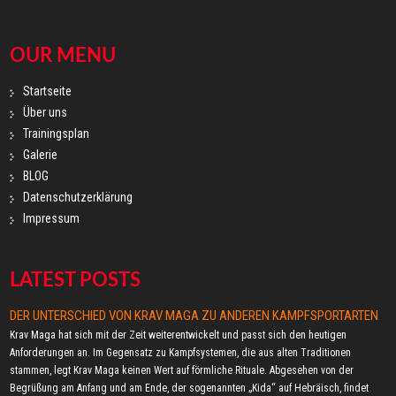
OUR MENU
Startseite
Über uns
Trainingsplan
Galerie
BLOG
Datenschutzerklärung
Impressum
LATEST POSTS
DER UNTERSCHIED VON KRAV MAGA ZU ANDEREN KAMPFSPORTARTEN
Krav Maga hat sich mit der Zeit weiterentwickelt und passt sich den heutigen
Anforderungen an. Im Gegensatz zu Kampfsystemen, die aus alten Traditionen
stammen, legt Krav Maga keinen Wert auf förmliche Rituale. Abgesehen von der
Begrüßung am Anfang und am Ende, der sogenannten „Kida“ auf Hebräisch, findet