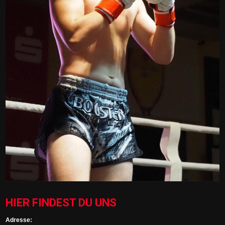
HIER FINDEST DU UNS
Adresse: