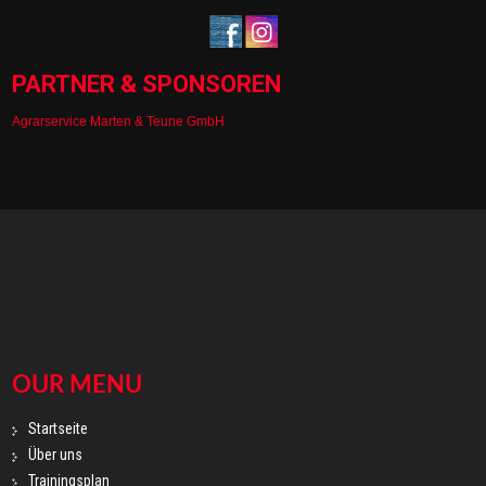
PARTNER & SPONSOREN
Agrarservice Marten & Teune GmbH
OUR MENU
Startseite
Über uns
Trainingsplan