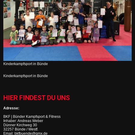
Kinderkampfsport in Bünde
Kinderkampfsport in Bünde
HIER FINDEST DU UNS
Adresse:
BKF | Bünder Kampfsport & Fitness
Inhaber: Andreas Weber
Dünner Kirchweg 30
32257 Bünde / Westf.
Email: bkfbuende@gmx.de