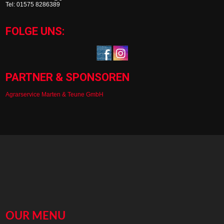
Tel: 01575 8286389
FOLGE UNS:
PARTNER & SPONSOREN
Agrarservice Marten & Teune GmbH
OUR MENU